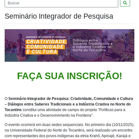
Pesquis
Seminário Integrador de Pesquisa
FAÇA SUA INSCRIÇÃO!
O
Seminário Integrador de Pesquisa: Criatividade, Comunidade e Cultura
– Diálogos entre Saberes Tradicionais e a Indústria Criativa no Norte do
Tocantins
constitui uma atividade de campo do projeto “Políticas para a
Indústria Criativa e o Desenvolvimento na Fronteira”.
O evento ocorrerá em duas sedes sequenciais. No primeiro dia (10/11/2025),
na Universidade Federal do Norte do Tocantins, será realizado um encontro
com representantes dos povos indígenas da etnia Krahô, Apinajé, Karajá e