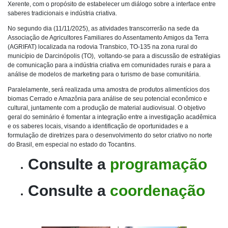
Xerente, com o propósito de estabelecer um diálogo sobre a interface entre
saberes tradicionais e indústria criativa.
No segundo dia (11/11/2025), as atividades transcorrerão na sede da
Associação de Agricultores Familiares do Assentamento Amigos da Terra
(AGRIFAT) localizada na rodovia Transbico, TO-135 na zona rural do
município de Darcinópolis (TO), voltando-se para a discussão de estratégias
de comunicação para a indústria criativa em comunidades rurais e para a
análise de modelos de marketing para o turismo de base comunitária.
Paralelamente, será realizada uma amostra de produtos alimentícios dos
biomas Cerrado e Amazônia para análise de seu potencial econômico e
cultural, juntamente com a produção de material audiovisual. O objetivo
geral do seminário é fomentar a integração entre a investigação acadêmica
e os saberes locais, visando a identificação de oportunidades e a
formulação de diretrizes para o desenvolvimento do setor criativo no norte
do Brasil, em especial no estado do Tocantins.
Consulte a
programação
Consulte a
coordenação