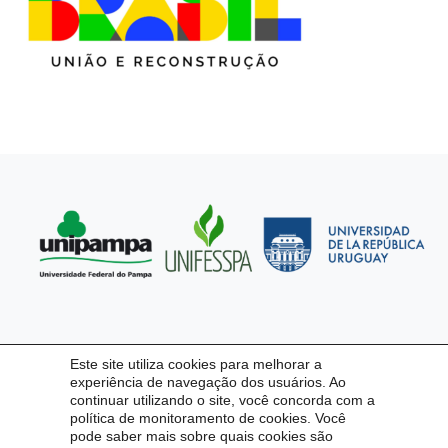
Este site utiliza cookies para melhorar a
experiência de navegação dos usuários. Ao
continuar utilizando o site, você concorda com a
política de monitoramento de cookies. Você
pode saber mais sobre quais cookies são