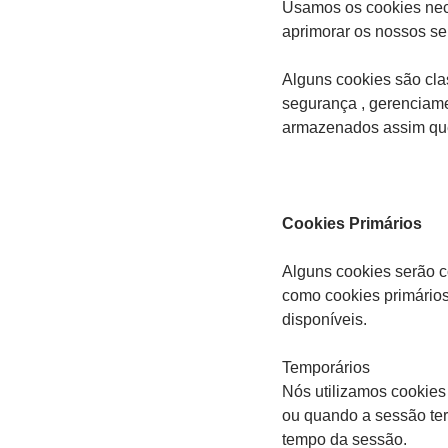
Usamos os cookies nece
aprimorar os nossos se
Alguns cookies são cla
segurança , gerenciame
armazenados assim que
Cookies Primários
Alguns cookies serão c
como cookies primários
disponíveis.
Temporários
Nós utilizamos cookies
ou quando a sessão ter
tempo da sessão.