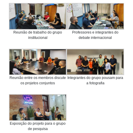
Reunião de trabalho do grupo
Professores e integrantes do
institucional
debate internacional
Reunião entre os membros discute
Integrantes do grupo pousam para
os projetos conjuntos
a fotografia
Exposição do projeto para o grupo
de pesquisa