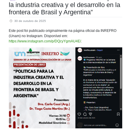
la industria creativa y el desarrollo en la
frontera de Brasil y Argentina”
30 de outubro de 2025
Este post foi publicado originalmente na página oficial da INREFRO
(Unam) no Instagram. Disponível em:
https://www.instagram.com/p/DQcyYgmAU4E/
.