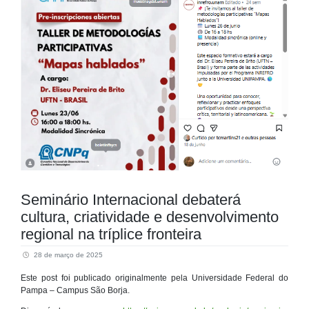
Seminário Internacional debaterá
cultura, criatividade e desenvolvimento
regional na tríplice fronteira
28 de março de 2025
Este post foi publicado originalmente pela Universidade Federal do
Pampa – Campus São Borja.