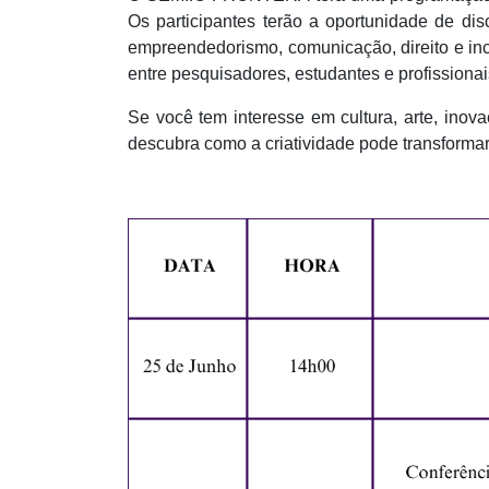
Os participantes terão a oportunidade de disc
empreendedorismo, comunicação, direito e in
entre pesquisadores, estudantes e profissionai
Se você tem interesse em cultura, arte, inov
descubra como a criatividade pode transformar 