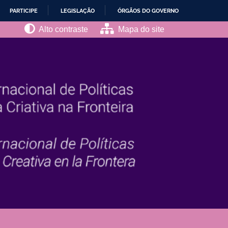
PARTICIPE
LEGISLAÇÃO
ÓRGÃOS DO GOVERNO
Alto contraste
Mapa do site