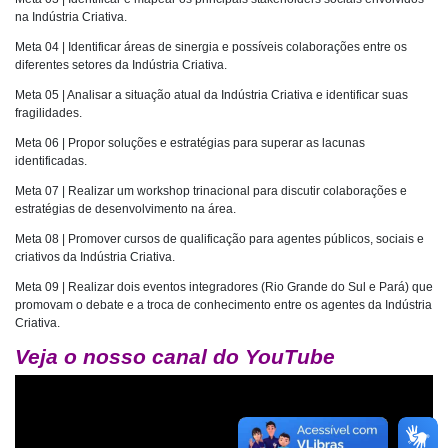
na Indústria Criativa.
Meta 04 | Identificar áreas de sinergia e possíveis colaborações entre os
diferentes setores da Indústria Criativa.
Meta 05 | Analisar a situação atual da Indústria Criativa e identificar suas
fragilidades.
Meta 06 | Propor soluções e estratégias para superar as lacunas
identificadas.
Meta 07 | Realizar um workshop trinacional para discutir colaborações e
estratégias de desenvolvimento na área.
Meta 08 | Promover cursos de qualificação para agentes públicos, sociais e
criativos da Indústria Criativa.
Meta 09 | Realizar dois eventos integradores (Rio Grande do Sul e Pará) que
promovam o debate e a troca de conhecimento entre os agentes da Indústria
Criativa.
Veja o nosso canal do YouTube