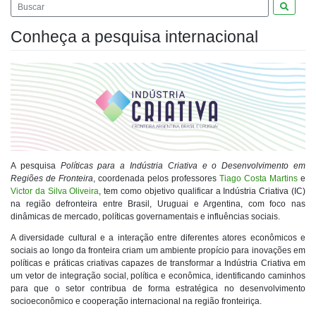
Pesquis
Conheça a pesquisa internacional
A pesquisa
Políticas para a Indústria Criativa e o Desenvolvimento em
Regiões de Fronteira
, coordenada pelos professores
Tiago Costa Martins
e
Victor da Silva Oliveira
, tem como objetivo qualificar a Indústria Criativa (IC)
na região defronteira entre Brasil, Uruguai e Argentina, com foco nas
dinâmicas de mercado, políticas governamentais e influências sociais.
A diversidade cultural e a interação entre diferentes atores econômicos e
sociais ao longo da fronteira criam um ambiente propício para inovações em
políticas e práticas criativas capazes de transformar a Indústria Criativa em
um vetor de integração social, política e econômica, identificando caminhos
para que o setor contribua de forma estratégica no desenvolvimento
socioeconômico e cooperação internacional na região fronteiriça.