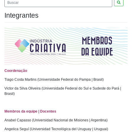
Pesquis
Integrantes
Coordenação
Tiago Costa Martins (Universidade Federal do Pampa | Brasil)
Victor da Silva Oliveira (Universidade Federal do Sul e Sudeste do Pará |
Brasil)
Membros da equipe | Docentes
Anabel Capasso (Universidad Nacional de Misiones | Argentina)
Angelica Seguí (Universidad Tecnológica del Uruguay | Uruguai)