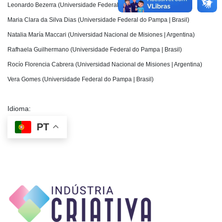
Leonardo Bezerra (Universidade Federal do Pampa | Brasil)
Maria Clara da Silva Dias (Universidade Federal do Pampa | Brasil)
Natalia María Maccari (Universidad Nacional de Misiones | Argentina)
Rafhaela Guilhermano (Universidade Federal do Pampa | Brasil)
Rocío Florencia Cabrera (Universidad Nacional de Misiones | Argentina)
Vera Gomes (Universidade Federal do Pampa | Brasil)
Idioma:
PT