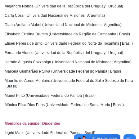
Alejandro Noboa (Universidad de la República del Uruguay | Uruguai)
Carla Cossi (Universidad Nacional de Misiones | Argentina)
Diana Arellano Mabel (Universidad Nacional de Misiones | Argentina)
Elisabeth Cristina Drumm (Universidade da Região da Campanha | Brasil)
Eliseu Pereira de Brito (Universidade Federal do Norte do Tocantins | Brasil)
Fernando Alonso (Universidad de la República del Uruguay | Uruguai)
Hernán Augusto Cazzaniga (Universidad Nacional de Misiones | Argentina)
Marcela Guimarães e Silva (Universidade Federal do Pampa | Brasil)
Maurílio de Abreu Monteiro (Universidade Federal do Sul e Sudeste do Pará
| Brasil)
Muriel Pinto (Universidade Federal do Pampa | Brasil)
Mônica Elisa Dias Pons (Universidade Federal de Santa Maria | Brasil)
Membros da equipe | Discentes
Ingrid Matte (Universidade Federal do Pampa | Brasil)