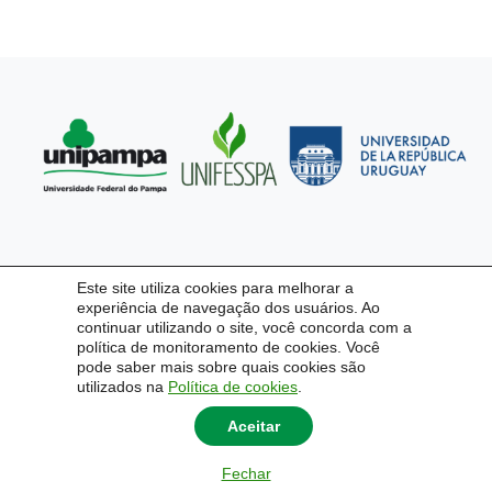
Este site utiliza cookies para melhorar a
experiência de navegação dos usuários. Ao
continuar utilizando o site, você concorda com a
política de monitoramento de cookies. Você
pode saber mais sobre quais cookies são
utilizados na
Política de cookies
.
Aceitar
Fechar
© 2026
SEMIIC
|
Universidade Federal do Pampa - Unipampa