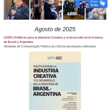
Agosto de 2025
LIVRO | Políticas para la Industria Creativa y el desarrollo en la frontera
de Brasil y Argentina
Atividade de Comunicação Pública da Ciência (produções editoriais)