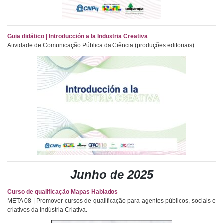
Guia didático | Introducción a la Industria Creativa
Atividade de Comunicação Pública da Ciência (produções editoriais)
Junho de 2025
Curso de qualificação Mapas Hablados
META 08 | Promover cursos de qualificação para agentes públicos, sociais e
criativos da Indústria Criativa.