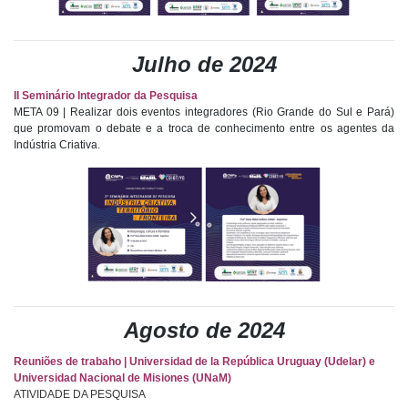
Julho de 2024
II Seminário Integrador da Pesquisa
META 09 | Realizar dois eventos integradores (Rio Grande do Sul e Pará)
que promovam o debate e a troca de conhecimento entre os agentes da
Indústria Criativa.
Agosto de 2024
Reuniões de trabaho | Universidad de la República Uruguay (Udelar) e
Universidad Nacional de Misiones (UNaM)
ATIVIDADE DA PESQUISA