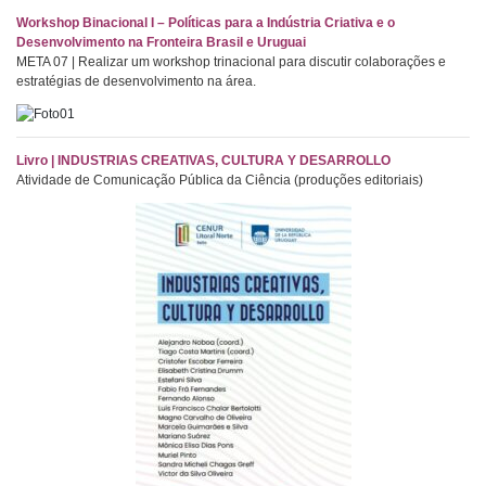
Workshop Binacional I – Políticas para a Indústria Criativa e o
Desenvolvimento na Fronteira Brasil e Uruguai
META 07 | Realizar um workshop trinacional para discutir colaborações e
estratégias de desenvolvimento na área.
Livro | INDUSTRIAS CREATIVAS, CULTURA Y DESARROLLO
Atividade de Comunicação Pública da Ciência (produções editoriais)