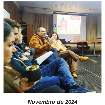
Novembro de 2024