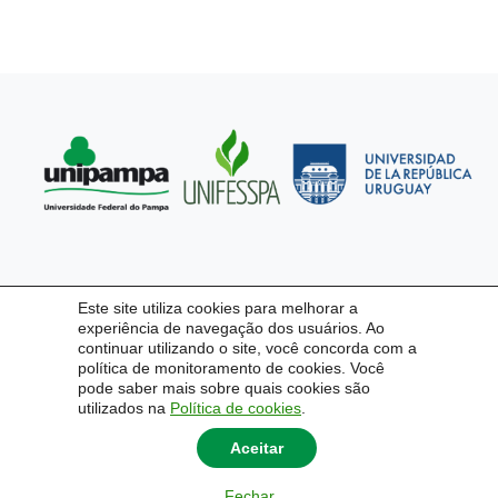
Este site utiliza cookies para melhorar a
experiência de navegação dos usuários. Ao
continuar utilizando o site, você concorda com a
política de monitoramento de cookies. Você
pode saber mais sobre quais cookies são
utilizados na
Política de cookies
.
Aceitar
Fechar