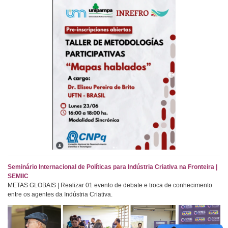
Seminário Internacional de Políticas para Indústria Criativa na Fronteira |
SEMIIC
METAS GLOBAIS | Realizar 01 evento de debate e troca de conhecimento
entre os agentes da Indústria Criativa.