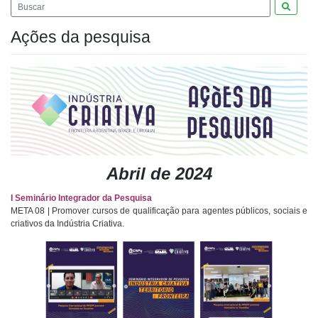
Pesquis
Ações da pesquisa
Abril de 2024
I Seminário Integrador da Pesquisa
META 08 | Promover cursos de qualificação para agentes públicos, sociais e
criativos da Indústria Criativa.