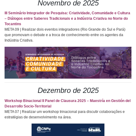
Novembro de 2025
III Seminário Integrador de Pesquisa: Criatividade, Comunidade e Cultura
– Diálogos entre Saberes Tradicionais e a Indústria Criativa no Norte do
Tocantins
META 09 | Realizar dois eventos integradores (Rio Grande do Sul e Pará)
que promovam o debate e a troca de conhecimento entre os agentes da
Indústria Criativa.
Dezembro de 2025
Workshop Binacional II Panel de Clausura 2025 – Maestría en Gestión del
Desarrollo Socio-Territorial
META 07 | Realizar um workshop trinacional para discutir colaborações e
estratégias de desenvolvimento na área.