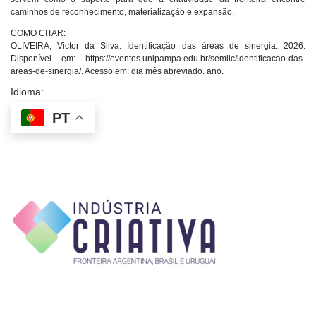
caminhos de reconhecimento, materialização e expansão.
COMO CITAR:
OLIVEIRA, Victor da Silva. Identificação das áreas de sinergia. 2026.
Disponível em: https://eventos.unipampa.edu.br/semiic/identificacao-das-
areas-de-sinergia/. Acesso em: dia mês abreviado. ano.
Idioma:
PT