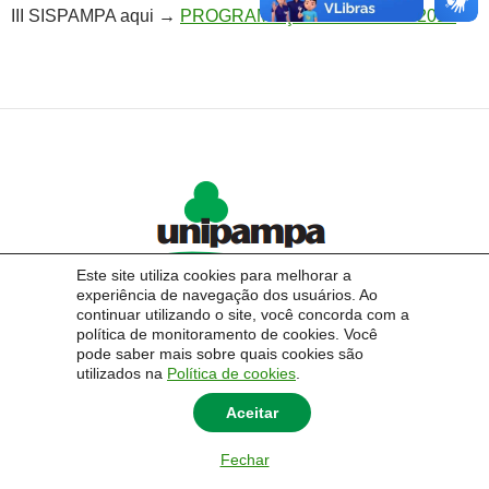
III SISPAMPA aqui →
PROGRAMAÇÃO SISPAMPA 2018
Este site utiliza cookies para melhorar a
experiência de navegação dos usuários. Ao
continuar utilizando o site, você concorda com a
política de monitoramento de cookies. Você
pode saber mais sobre quais cookies são
utilizados na
Política de cookies
.
© 2026 Universidade Federal do Pampa - UNIPAMPA
Aceitar
Fechar