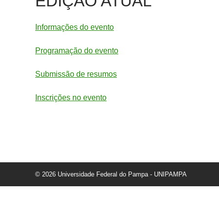
EDIÇÃO ATUAL
Informações do evento
Programação do evento
Submissão de resumos
Inscrições no evento
© 2026 Universidade Federal do Pampa - UNIPAMPA