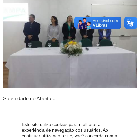
Solenidade de Abertura
Este site utiliza cookies para melhorar a
experiência de navegação dos usuários. Ao
Imagem anterior
continuar utilizando o site, você concorda com a