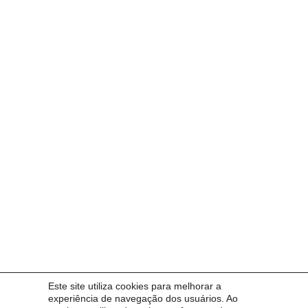
Este site utiliza cookies para melhorar a
experiência de navegação dos usuários. Ao