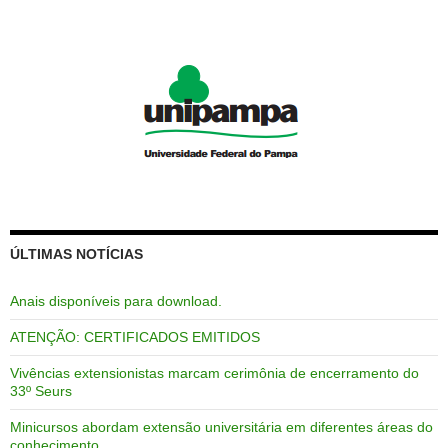
ÚLTIMAS NOTÍCIAS
Anais disponíveis para download.
ATENÇÃO: CERTIFICADOS EMITIDOS
Vivências extensionistas marcam cerimônia de encerramento do
33º Seurs
Minicursos abordam extensão universitária em diferentes áreas do
conhecimento