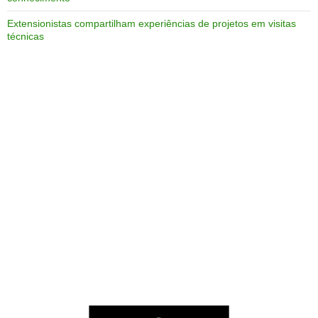
Extensionistas compartilham experiências de projetos em visitas
técnicas