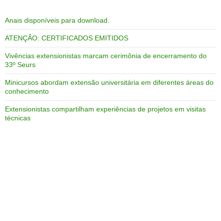
Anais disponíveis para download.
ATENÇÃO: CERTIFICADOS EMITIDOS
Vivências extensionistas marcam cerimônia de encerramento do
33º Seurs
Minicursos abordam extensão universitária em diferentes áreas do
conhecimento
Extensionistas compartilham experiências de projetos em visitas
técnicas