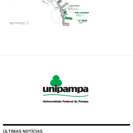
ÚLTIMAS NOTÍCIAS