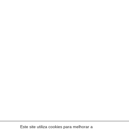
Este site utiliza cookies para melhorar a