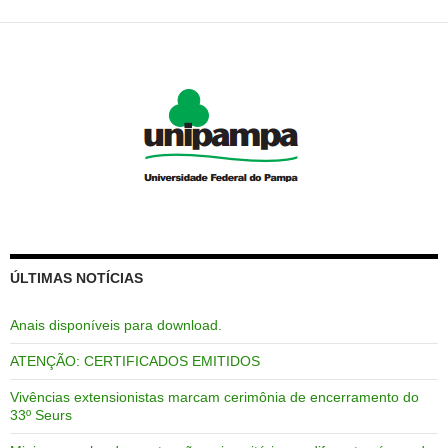
ÚLTIMAS NOTÍCIAS
Anais disponíveis para download.
ATENÇÃO: CERTIFICADOS EMITIDOS
Vivências extensionistas marcam cerimônia de encerramento do
33º Seurs