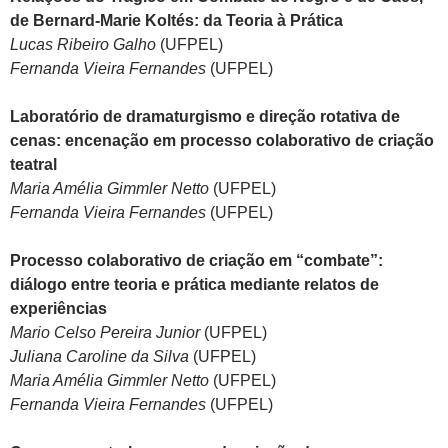
de Bernard-Marie Koltés: da Teoria à Prática
Lucas Ribeiro Galho
(UFPEL)
Fernanda Vieira Fernandes
(UFPEL)
Laboratório de dramaturgismo e direção rotativa de
cenas: encenação em processo colaborativo de criação
teatral
Maria Amélia Gimmler Netto
(UFPEL)
Fernanda Vieira Fernandes
(UFPEL)
Processo colaborativo de criação em “combate”:
diálogo entre teoria e prática mediante relatos de
experiências
Mario Celso Pereira Junior
(UFPEL)
Juliana Caroline da Silva
(UFPEL)
Maria Amélia Gimmler Netto
(UFPEL)
Fernanda Vieira Fernandes
(UFPEL)