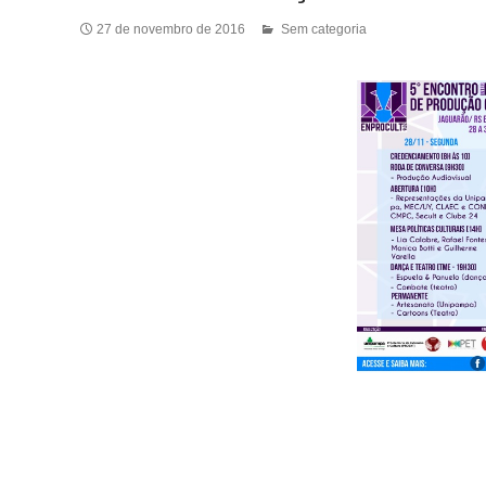
27 de novembro de 2016
Sem categoria