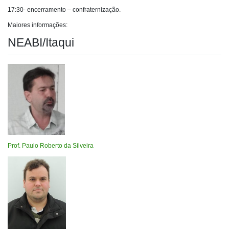
17:30- encerramento – confraternização.
Maiores informações:
NEABI/Itaqui
Prof. Paulo Roberto da Silveira