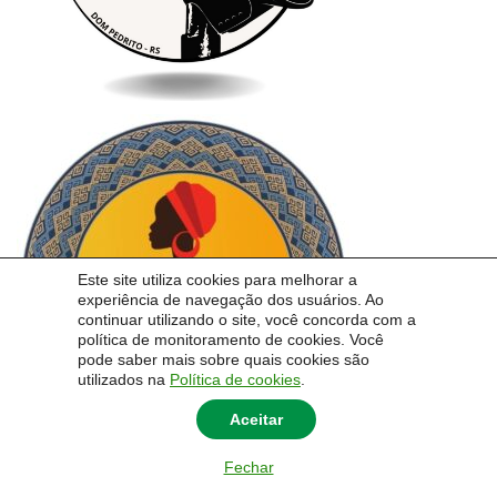
Este site utiliza cookies para melhorar a
experiência de navegação dos usuários. Ao
continuar utilizando o site, você concorda com a
política de monitoramento de cookies. Você
pode saber mais sobre quais cookies são
utilizados na
Política de cookies
.
Aceitar
Fechar