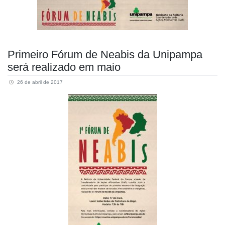
Primeiro Fórum de Neabis da Unipampa
será realizado em maio
26 de abril de 2017