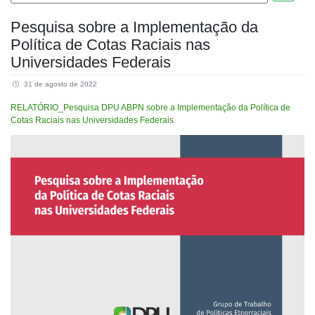
Pesquisa sobre a Implementação da
Política de Cotas Raciais nas
Universidades Federais
31 de agosto de 2022
RELATÓRIO_Pesquisa DPU ABPN sobre a Implementação da Política de
Cotas Raciais nas Universidades Federais