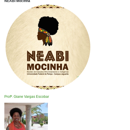
NEABI Mocinha
Profª. Giane Vargas Escobar