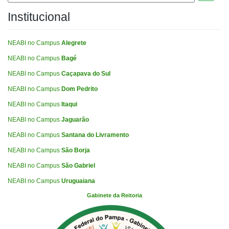
Institucional
NEABI no Campus
Alegrete
NEABI no Campus
Bagé
NEABI no Campus
Caçapava do Sul
NEABI no Campus
Dom Pedrito
NEABI no Campus
Itaqui
NEABI no Campus
Jaguarão
NEABI no Campus
Santana do Livramento
NEABI no Campus
São Borja
NEABI no Campus
São Gabriel
NEABI no Campus
Uruguaiana
Gabinete da Reitoria