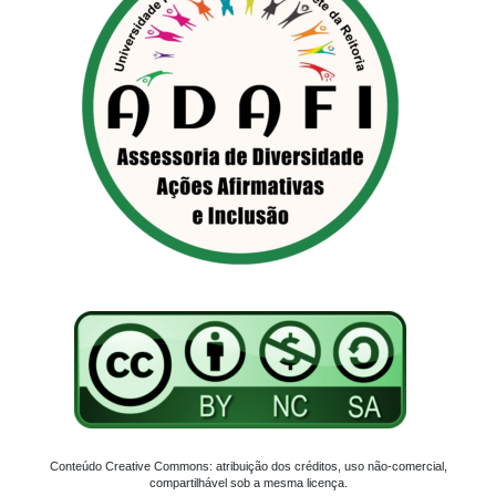
Conteúdo Creative Commons: atribuição dos créditos, uso não-comercial,
compartilhável sob a mesma licença.