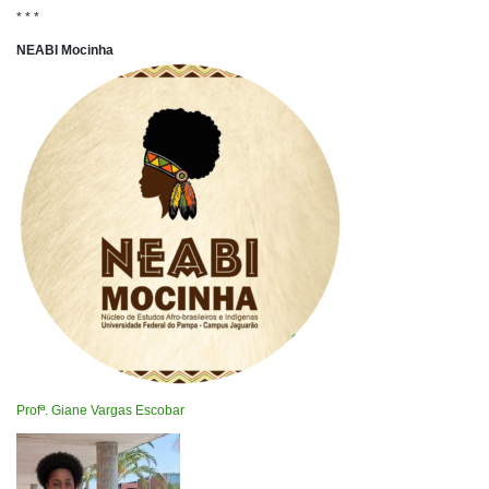
* * *
NEABI Mocinha
Profª. Giane Vargas Escobar