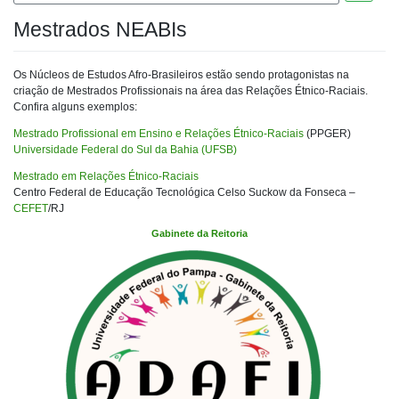
Mestrados NEABIs
Os Núcleos de Estudos Afro-Brasileiros estão sendo protagonistas na
criação de Mestrados Profissionais na área das Relações Étnico-Raciais.
Confira alguns exemplos:
Mestrado Profissional em Ensino e Relações Étnico-Raciais
(PPGER)
Universidade Federal do Sul da Bahia (UFSB)
Mestrado em Relações Étnico-Raciais
Centro Federal de Educação Tecnológica Celso Suckow da Fonseca –
CEFET
/RJ
Gabinete da Reitoria