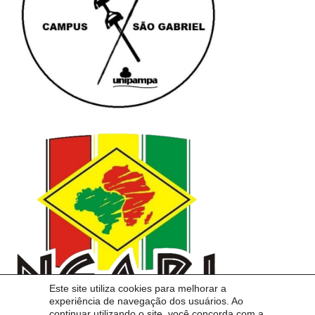
Este site utiliza cookies para melhorar a
experiência de navegação dos usuários. Ao
continuar utilizando o site, você concorda com a