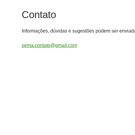
Contato
Informações, dúvidas e sugestões podem ser enviada
sema.contato@gmail.com