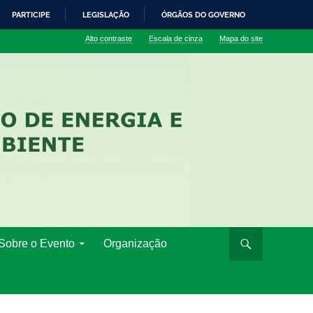
PARTICIPE
LEGISLAÇÃO
ÓRGÃOS DO GOVERNO
Alto contraste
Escala de cinza
Mapa do site
Sobre o Evento
Organização