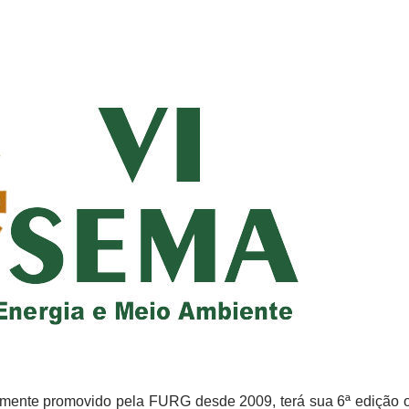
lmente promovido pela FURG desde 2009, terá sua 6ª edição 