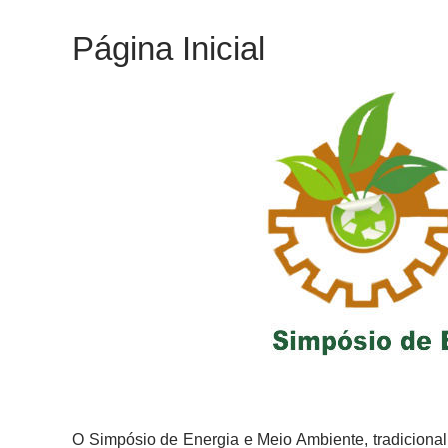
Página Inicial
O Simpósio de Energia e Meio Ambiente, tradiciona