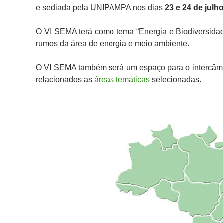
e sediada pela UNIPAMPA nos dias
23 e 24 de julh
O VI SEMA terá como tema “Energia e Biodiversidade
rumos da área de energia e meio ambiente.
O VI SEMA também será um espaço para o intercâmbi
relacionados as
áreas temáticas
selecionadas.