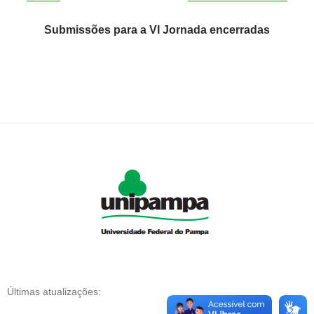
Submissões para a VI Jornada encerradas
Últimas atualizações: