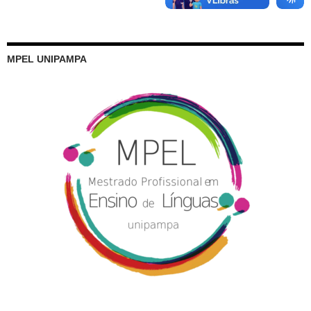
MPEL UNIPAMPA