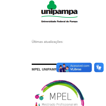
Últimas atualizações:
MPEL UNIPAMPA