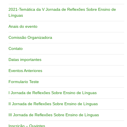
2021-Temática da V Jornada de Reflexões Sobre Ensino de
Línguas
Anais do evento
Comissão Organizadora
Contato
Datas importantes
Eventos Anteriores
Formulario Teste
I Jornada de Reflexões Sobre Ensino de Línguas
II Jornada de Reflexões Sobre Ensino de Línguas
III Jornada de Reflexões Sobre Ensino de Línguas
Inscrição – Ouvintes