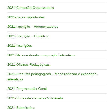
2021-Comissão Organizadora
2021-Datas importantes
2021-Inscrição – Apresentadores
2021-Inscrição – Ouvintes
2021-Inscrições
2021-Mesa-redonda e exposição interativas
2021-Oficinas Pedagógicas
2021-Produtos pedagógicos – Mesa redonda e exposição-
interativas
2021-Programação Geral
2021-Rodas de conversa V Jornada
2021-Submissões