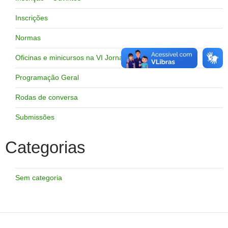
Inscrições
Normas
Oficinas e minicursos na VI Jornada
Programação Geral
Rodas de conversa
Submissões
Categorias
Sem categoria