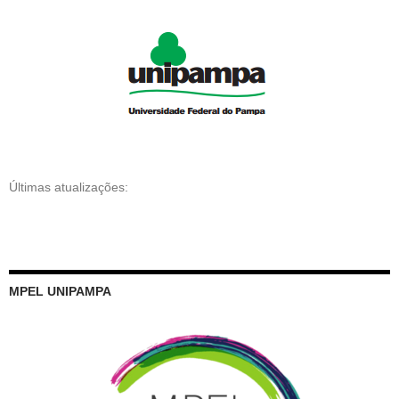
Últimas atualizações:
MPEL UNIPAMPA