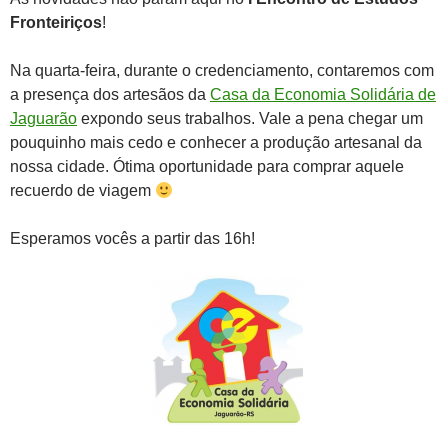
Fronteiriços
!
Na quarta-feira, durante o credenciamento, contaremos com
a presença dos artesãos da
Casa da Economia Solidária de
Jaguarão
expondo seus trabalhos. Vale a pena chegar um
pouquinho mais cedo e conhecer a produção artesanal da
nossa cidade. Ótima oportunidade para comprar aquele
recuerdo de viagem
Esperamos vocês a partir das 16h!