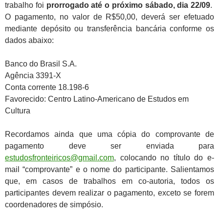
trabalho foi
prorrogado até o próximo sábado, dia 22/09
.
O pagamento, no valor de R$50,00, deverá ser efetuado
mediante depósito ou transferência bancária conforme os
dados abaixo:
Banco do Brasil S.A.
Agência 3391-X
Conta corrente 18.198-6
Favorecido: Centro Latino-Americano de Estudos em
Cultura
Recordamos ainda que uma cópia do comprovante de
pagamento deve ser enviada para
estudosfronteiricos@gmail.com
, colocando no título do e-
mail “comprovante” e o nome do participante. Salientamos
que, em casos de trabalhos em co-autoria, todos os
participantes devem realizar o pagamento, exceto se forem
coordenadores de simpósio.