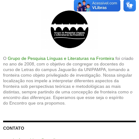
O
Grupo de Pesquisa Línguas e Literaturas na Fronteira
foi criado
no ano de 2008, com o objetivo de congregar os docentes do
curso de Letras do campus Jaguarão da UNIPAMPA, tomando a
fronteira como objeto privilegiado de investigação. Nossa singular
localização nos impele a interpretar diferentes aspectos da
fronteira sob perspectivas teóricas e metodológicas as mais
distintas, sempre partindo de uma concepção de fronteira como
o
encontro das diferenças
. Esperamos que esse seja o espírito
do Encontro que ora propomos.
CONTATO