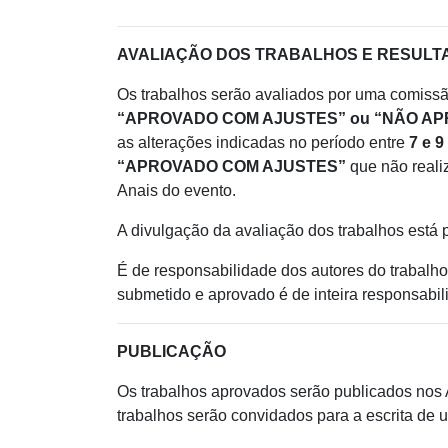
AVALIAÇÃO DOS TRABALHOS E RESULT
Os trabalhos serão avaliados por uma comissã
“APROVADO COM AJUSTES” ou “NÃO A
as alterações indicadas no período entre
7 e 9
“APROVADO COM AJUSTES”
que não reali
Anais do evento.
A divulgação da avaliação dos trabalhos está 
É de responsabilidade dos autores do trabalho
submetido e aprovado é de inteira responsabili
PUBLICAÇÃO
Os trabalhos aprovados serão publicados nos A
trabalhos serão convidados para a escrita de u