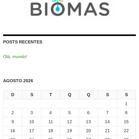
POSTS RECENTES
Olá, mundo!
AGOSTO 2026
D
S
T
Q
Q
S
S
1
2
3
4
5
6
7
8
9
10
11
12
13
14
15
16
17
18
19
20
21
22