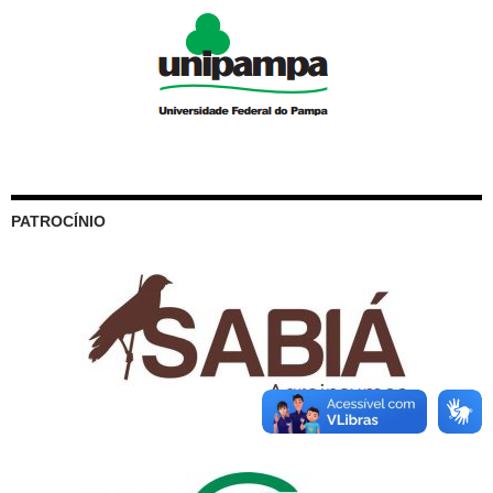
PATROCÍNIO