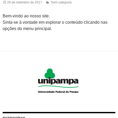
26 de setembro de 2017
Sem categoria
Bem-vindo ao nosso site.
Sinta-se à vontade em explorar o conteúdo clicando nas
opções do menu principal.