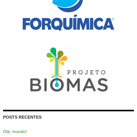
POSTS RECENTES
Olá, mundo!