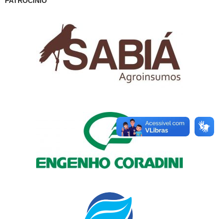
PATROCÍNIO