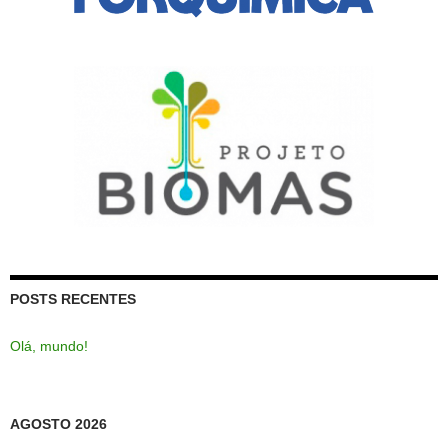
POSTS RECENTES
Olá, mundo!
AGOSTO 2026