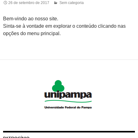
26 de setembro de 2017
Sem categoria
Bem-vindo ao nosso site.
Sinta-se à vontade em explorar o conteúdo clicando nas
opções do menu principal.