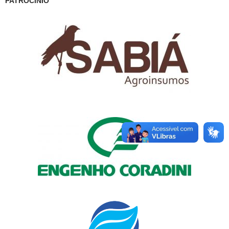
PATROCÍNIO