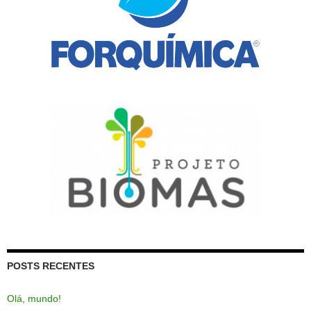
POSTS RECENTES
Olá, mundo!