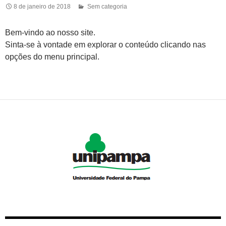
8 de janeiro de 2018
Sem categoria
Bem-vindo ao nosso site.
Sinta-se à vontade em explorar o conteúdo clicando nas
opções do menu principal.