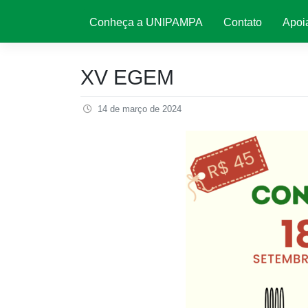
Conheça a UNIPAMPA
Contato
Apoi
XV EGEM
14 de março de 2024