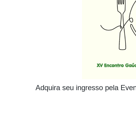
Adquira seu ingresso pela Even