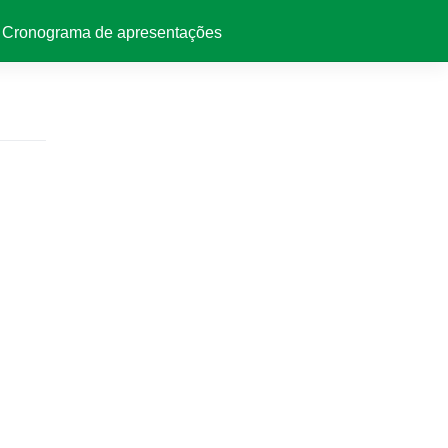
Cronograma de apresentações