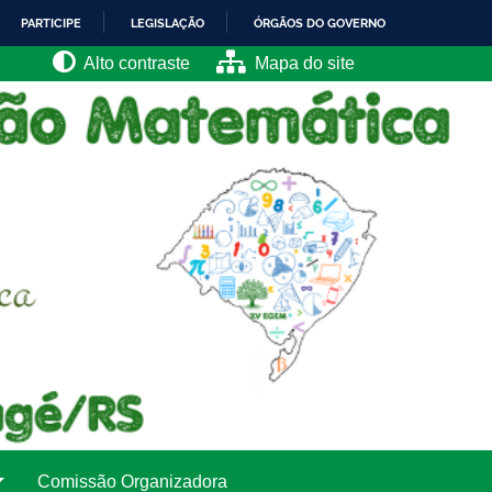
PARTICIPE
LEGISLAÇÃO
ÓRGÃOS DO GOVERNO
Alto contraste
Mapa do site
Comissão Organizadora