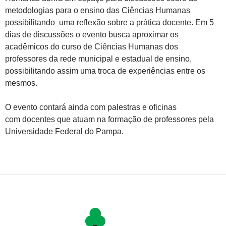
metodologias para o ensino das Ciências Humanas
possibilitando uma reflexão sobre a prática docente. Em 5
dias de discussões o evento busca aproximar os
acadêmicos do curso de Ciências Humanas dos
professores da rede municipal e estadual de ensino,
possibilitando assim uma troca de experiências entre os
mesmos.
O evento contará ainda com palestras e oficinas
com docentes que atuam na formação de professores pela
Universidade Federal do Pampa.