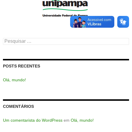
Pesquisar
por:
POSTS RECENTES
Olá, mundo!
COMENTÁRIOS
Um comentarista do WordPress
em
Olá, mundo!