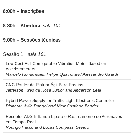
8:00h – Inscrições
8:30h – Abertura
sala 101
9:00h – Sessões técnicas
Sessão 1
sala 101
Low Cost Full Configurable Vibration Meter Based on
Accelerometers
Marcelo Romanssini, Felipe Quirino and Alessandro Girardi
CNC Router de Pintura Ágil Para Prédios
Jefferson Pires da Rosa Junior and Anderson Leal
Hybrid Power Supply for Traffic Light Electronic Controller
Dionatan Avila Rangel and Vitor Cristiano Bender
Receptor ADS-B Banda L para o Rastreamento de Aeronaves
em Tempo Real
Rodrigo Facco and Lucas Compassi Severo