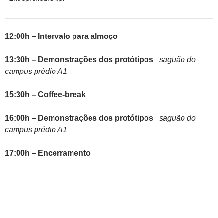
12:00h – Intervalo para almoço
13:30h – Demonstrações dos protótipos
saguão do
campus prédio A1
15:30h – Coffee-break
16:00h – Demonstrações dos protótipos
saguão do
campus prédio A1
17:00h – Encerramento