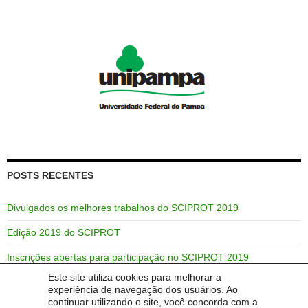
POSTS RECENTES
Divulgados os melhores trabalhos do SCIPROT 2019
Edição 2019 do SCIPROT
Inscrições abertas para participação no SCIPROT 2019
Este site utiliza cookies para melhorar a
SCIPROT abre chamada para late submissions – prazo até
experiência de navegação dos usuários. Ao
28/08/2019
continuar utilizando o site, você concorda com a