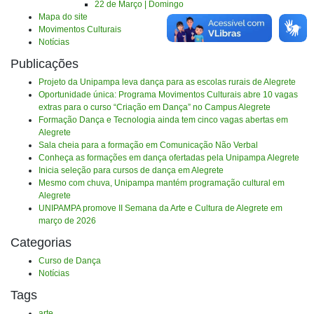
22 de Março | Domingo
Mapa do site
Movimentos Culturais
Notícias
Publicações
Projeto da Unipampa leva dança para as escolas rurais de Alegrete
Oportunidade única: Programa Movimentos Culturais abre 10 vagas
extras para o curso “Criação em Dança” no Campus Alegrete
Formação Dança e Tecnologia ainda tem cinco vagas abertas em
Alegrete
Sala cheia para a formação em Comunicação Não Verbal
Conheça as formações em dança ofertadas pela Unipampa Alegrete
Inicia seleção para cursos de dança em Alegrete
Mesmo com chuva, Unipampa mantém programação cultural em
Alegrete
UNIPAMPA promove II Semana da Arte e Cultura de Alegrete em
março de 2026
Categorias
Curso de Dança
Notícias
Tags
arte