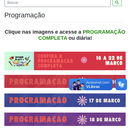
Pesquis
Programação
Clique nas imagens e acesse a
PROGRAMAÇÃO
COMPLETA
ou diária!