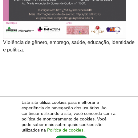
Violência de gênero, emprego, saúde, educação, identidade
e política.
Este site utiliza cookies para melhorar a
experiência de navegação dos usuários. Ao
continuar utilizando o site, você concorda com a
política de monitoramento de cookies. Você
pode saber mais sobre quais cookies são
utilizados na
Política de cookies
.