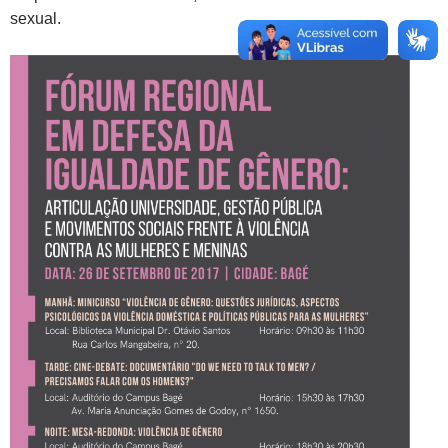
sexual.