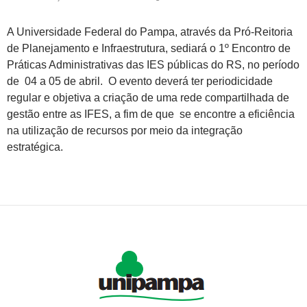
A Universidade Federal do Pampa, através da Pró-Reitoria
de Planejamento e Infraestrutura, sediará o 1º Encontro de
Práticas Administrativas das IES públicas do RS, no período
de
04 a 05 de abril. O evento deverá ter periodicidade
regular e objetiva a criação de uma rede compartilhada de
gestão entre as IFES, a fim de que se encontre a eficiência
na utilização de recursos por meio da integração
estratégica.