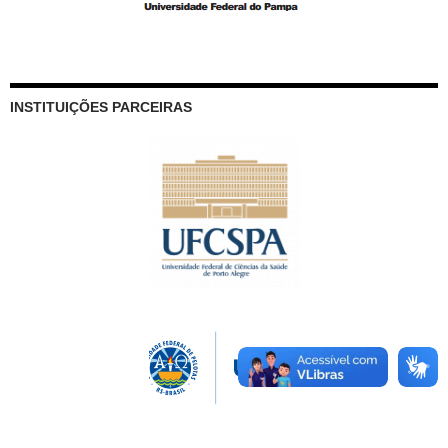
INSTITUIÇÕES PARCEIRAS