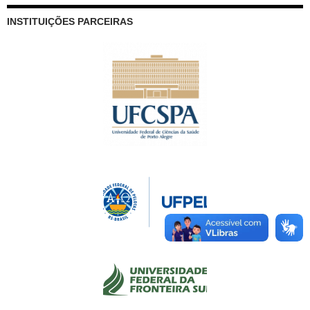
INSTITUIÇÕES PARCEIRAS