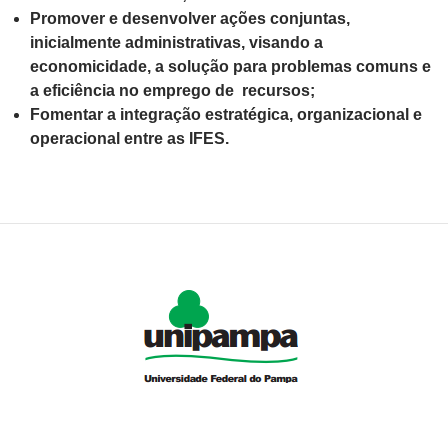
Promover e desenvolver ações conjuntas,
inicialmente administrativas, visando a
economicidade, a solução para problemas comuns e
a eficiência no emprego de recursos;
Fomentar a integração estratégica, organizacional e
operacional entre as IFES.