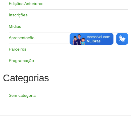
Edições Anteriores
Inscrições
Mídias
Apresentação
Parceiros
Programação
Categorias
Sem categoria