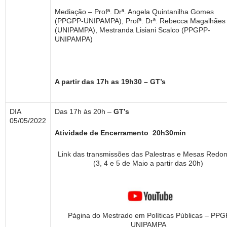
Mediação – Profª. Drª. Angela Quintanilha Gomes
(PPGPP-UNIPAMPA), Profª. Drª. Rebecca Magalhães
(UNIPAMPA), Mestranda Lisiani Scalco (PPGPP-
UNIPAMPA)
A partir das 17h as 19h30 – GT’s
DIA
Das 17h às 20h –
GT’s
05/05/2022
Atividade de Encerramento 20h30min
Link das transmissões das Palestras e Mesas Redo
(3, 4 e 5 de Maio a partir das 20h)
Página do Mestrado em Políticas Públicas – PPG
UNIPAMPA