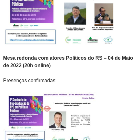
Mesa redonda com atores Políticos do RS – 04 de Maio
de 2022 (20h online)
Presenças confirmadas: