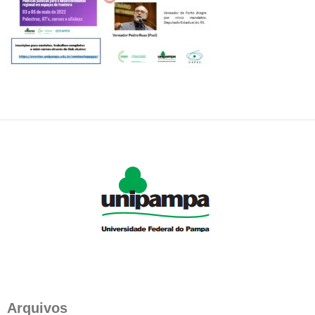
Arquivos