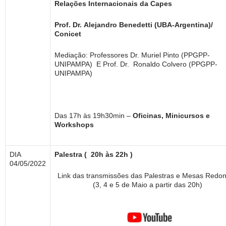
Relações Internacionais da Capes
Prof. Dr. Alejandro Benedetti (UBA-Argentina)/
Conicet
Mediação: Professores Dr. Muriel Pinto (PPGPP-
UNIPAMPA) E Prof. Dr. Ronaldo Colvero (PPGPP-
UNIPAMPA)
Das 17h às 19h30min –
Oficinas, Minicursos e
Workshops
DIA
Palestra ( 20h às 22h )
04/05/2022
Link das transmissões das Palestras e Mesas Redo
(3, 4 e 5 de Maio a partir das 20h)