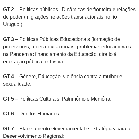
GT 2
– Políticas públicas , Dinâmicas de fronteira e relações
de poder (migrações, relações transnacionais no rio
Uruguai)
GT 3
– Políticas Públicas Educacionais (formação de
professores, redes educacionais, problemas educacionais
na Pandemia; financiamento da Educação, direito à
educação pública inclusiva;
GT 4
– Gênero, Educação, violência contra a mulher e
sexualidade;
GT 5
– Políticas Culturais, Patrimônio e Memória;
GT 6
– Direitos Humanos;
GT 7
– Planejamento Governamental e Estratégias para o
Desenvolvimento Regional;