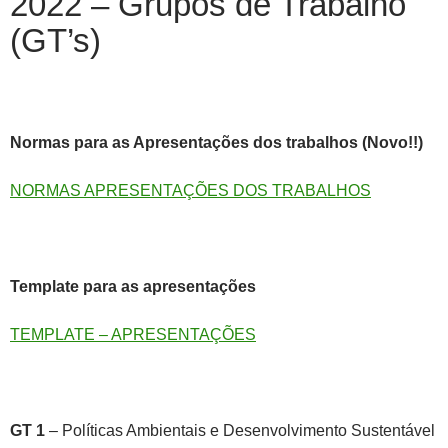
2022 – Grupos de Trabalho
(GT’s)
Normas para as Apresentações dos trabalhos (Novo!!)
NORMAS APRESENTAÇÕES DOS TRABALHOS
Template para as apresentações
TEMPLATE – APRESENTAÇÕES
GT 1
– Políticas Ambientais e Desenvolvimento Sustentável