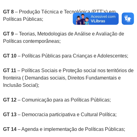
GT 8
– Produção Técnica e Tecnológica (PTT’s) em
Políticas Públicas;
GT 9
– Teorias, Metodologias de Análise e Avaliação de
Políticas contemporâneas;
GT 10
– Políticas Públicas para Crianças e Adolescentes;
GT 11
– Políticas Sociais e Proteção social nos territórios de
fronteira ( Demandas sociais, Direitos Fundamentais e
Inclusão Social);
GT 12
– Comunicação para as Políticas Públicas;
GT 13
– Democracia participativa e Cultural Política;
GT 14
– Agenda e implementação de Políticas Públicas;