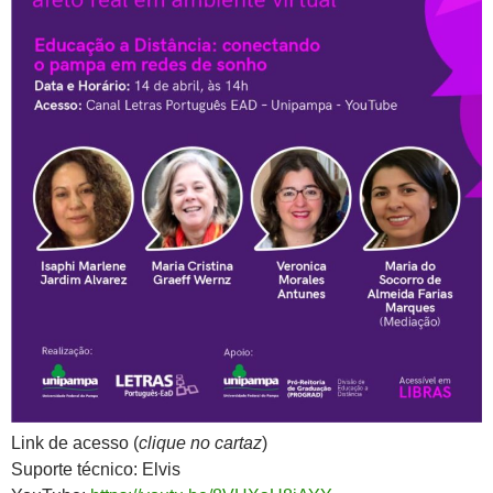
Link de acesso (
clique no cartaz
)
Suporte técnico: Elvis