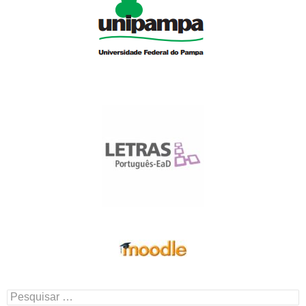
Pesquisar