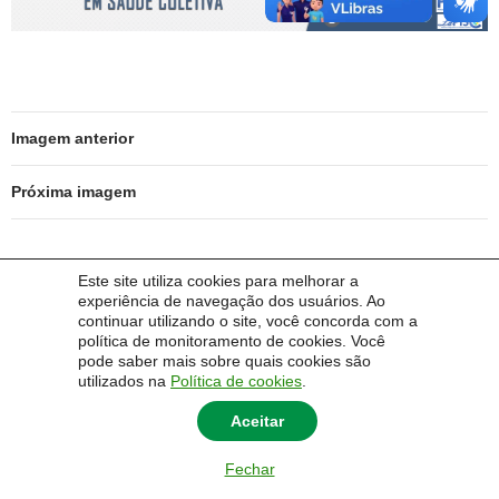
Imagem anterior
Próxima imagem
Este site utiliza cookies para melhorar a
experiência de navegação dos usuários. Ao
© 2026 Universidade Federal do Pampa - UNIPAMPA
continuar utilizando o site, você concorda com a
Universidade Federal do Pampa/Campus Uruguaiana.
política de monitoramento de cookies. Você
pode saber mais sobre quais cookies são
utilizados na
Política de cookies
.
Aceitar
Fechar