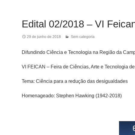
Edital 02/2018 – VI Feica
29 de junho de 2018
Sem categoria
Difundindo Ciência e Tecnologia na Região da Cam
VI FEICAN – Feira de Ciências, Arte e Tecnologia de
Tema: Ciência para a redução das desigualdades
Homenageado: Stephen Hawking (1942-2018)