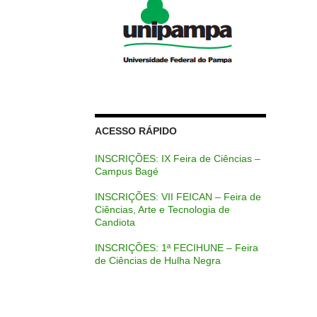
ACESSO RÁPIDO
INSCRIÇÕES: IX Feira de Ciências –
Campus Bagé
INSCRIÇÕES: VII FEICAN – Feira de
Ciências, Arte e Tecnologia de
Candiota
INSCRIÇÕES: 1ª FECIHUNE – Feira
de Ciências de Hulha Negra