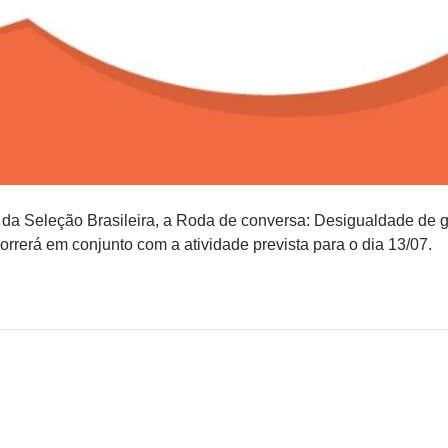
da Seleção Brasileira, a Roda de conversa: Desigualdade de 
orrerá em conjunto com a atividade prevista para o dia 13/07.