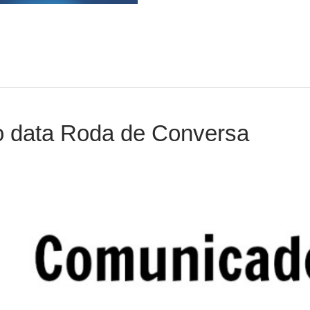
o data Roda de Conversa