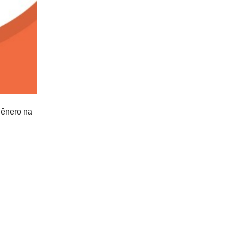
gênero na