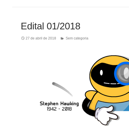
Edital 01/2018
27 de abril de 2018
Sem categoria