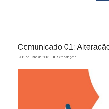
Comunicado 01: Alteraçã
15 de junho de 2018
Sem categoria