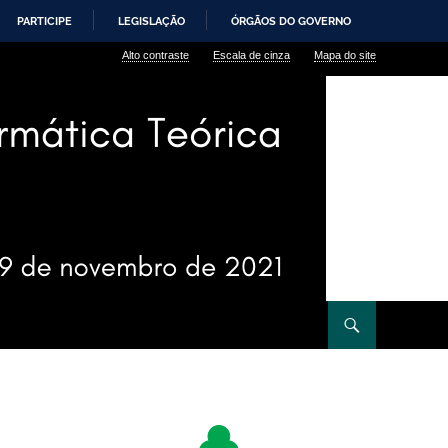
PARTICIPE
LEGISLAÇÃO
ÓRGÃOS DO GOVERNO
Alto contraste
Escala de cinza
Mapa do site