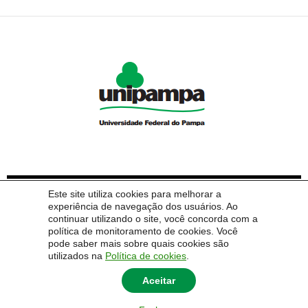
CATEGORIAS
Este site utiliza cookies para melhorar a
experiência de navegação dos usuários. Ao
continuar utilizando o site, você concorda com a
Sem categoria
política de monitoramento de cookies. Você
pode saber mais sobre quais cookies são
VIII PAMPA PET
utilizados na
Política de cookies
.
Aceitar