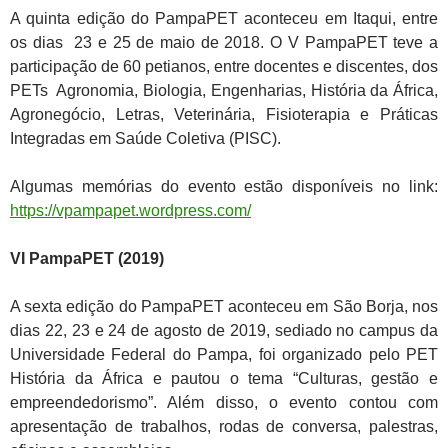
A quinta edição do PampaPET aconteceu em Itaqui, entre
os dias 23 e 25 de maio de 2018. O V PampaPET teve a
participação de 60 petianos, entre docentes e discentes, dos
PETs Agronomia, Biologia, Engenharias, História da África,
Agronegócio, Letras, Veterinária, Fisioterapia e Práticas
Integradas em Saúde Coletiva (PISC).
Algumas memórias do evento estão disponíveis no link:
https://vpampapet.wordpress.com/
VI PampaPET (2019)
A sexta edição do PampaPET aconteceu em São Borja, nos
dias 22, 23 e 24 de agosto de 2019, sediado no campus da
Universidade Federal do Pampa, foi organizado pelo PET
História da África e pautou o tema “Culturas, gestão e
empreendedorismo”. Além disso, o evento contou com
apresentação de trabalhos, rodas de conversa, palestras,